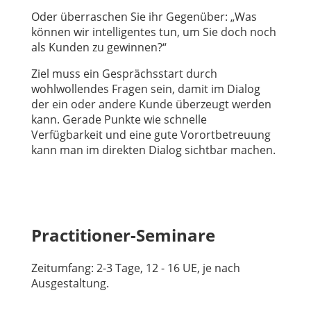
Oder überraschen Sie ihr Gegenüber: „Was
können wir intelligentes tun, um Sie doch noch
als Kunden zu gewinnen?“
Ziel muss ein Gesprächsstart durch
wohlwollendes Fragen sein, damit im Dialog
der ein oder andere Kunde überzeugt werden
kann. Gerade Punkte wie schnelle
Verfügbarkeit und eine gute Vorortbetreuung
kann man im direkten Dialog sichtbar machen.
Practitioner-Seminare
Zeitumfang: 2-3 Tage, 12 - 16 UE, je nach
Ausgestaltung.