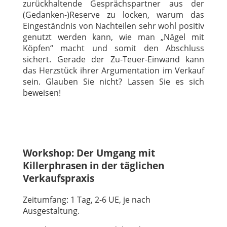
zurückhaltende Gesprächspartner aus der
(Gedanken-)Reserve zu locken, warum das
Eingeständnis von Nachteilen sehr wohl positiv
genutzt werden kann, wie man „Nägel mit
Köpfen“ macht und somit den Abschluss
sichert. Gerade der Zu-Teuer-Einwand kann
das Herzstück ihrer Argumentation im Verkauf
sein. Glauben Sie nicht? Lassen Sie es sich
beweisen!
Workshop: Der Umgang mit
Killerphrasen in der täglichen
Verkaufspraxis
Zeitumfang: 1 Tag, 2-6 UE, je nach
Ausgestaltung.