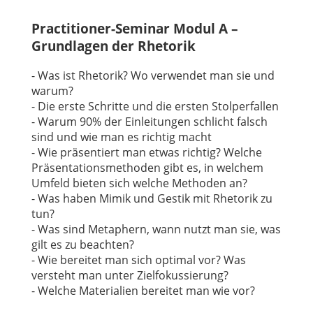
Practitioner-Seminar Modul A –
Grundlagen der Rhetorik
- Was ist Rhetorik? Wo verwendet man sie und
warum?
- Die erste Schritte und die ersten Stolperfallen
- Warum 90% der Einleitungen schlicht falsch
sind und wie man es richtig macht
- Wie präsentiert man etwas richtig? Welche
Präsentationsmethoden gibt es, in welchem
Umfeld bieten sich welche Methoden an?
- Was haben Mimik und Gestik mit Rhetorik zu
tun?
- Was sind Metaphern, wann nutzt man sie, was
gilt es zu beachten?
- Wie bereitet man sich optimal vor? Was
versteht man unter Zielfokussierung?
- Welche Materialien bereitet man wie vor?