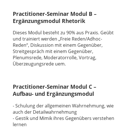
Practitioner-Seminar Modul B –
Ergänzungsmodul Rhetorik
Dieses Modul besteht zu 90% aus Praxis. Geübt
und trainiert werden „Freie Reden/Adhoc-
Reden“, Diskussion mit einem Gegenüber,
Streitgespräch mit einem Gegenüber,
Plenumsrede, Moderatorrolle, Vortrag,
Überzeugungsrede uem.
Practitioner-Seminar Modul C –
Aufbau- und Ergänzungsmodul
- Schulung der allgemeinen Wahrnehmung, wie
auch der Detailwahrnehmung
- Gestik und Mimik ihres Gegenübers verstehen
lernen