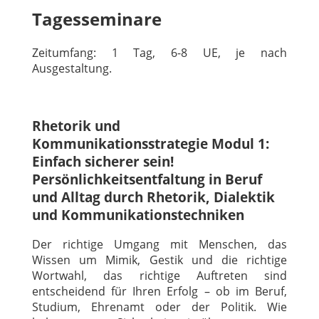
Tagesseminare
Zeitumfang: 1 Tag, 6-8 UE, je nach
Ausgestaltung.
Rhetorik und
Kommunikationsstrategie Modul 1:
Einfach sicherer sein!
Persönlichkeitsentfaltung in Beruf
und Alltag durch Rhetorik, Dialektik
und Kommunikationstechniken
Der richtige Umgang mit Menschen, das
Wissen um Mimik, Gestik und die richtige
Wortwahl, das richtige Auftreten sind
entscheidend für Ihren Erfolg – ob im Beruf,
Studium, Ehrenamt oder der Politik. Wie