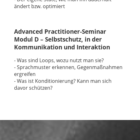
ändert bzw. optimiert
Advanced Practitioner-Seminar
Modul D – Selbstschutz, in der
Kommunikation und Interaktion
- Was sind Loops, wozu nutzt man sie?
- Sprachmuster erkennen, Gegenmaßnahmen
ergreifen
- Was ist Konditionierung? Kann man sich
davor schützen?