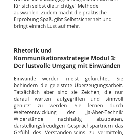
für sich selbst die „richtige“ Methode
auswählen. Zudem macht die praktische
Erprobung Spaß, gibt Selbstsicherheit und
bringt einfach Lust auf mehr.
Rhetorik und
Kommunikationsstrategie Modul 3:
Der lustvolle Umgang mit Einwänden
Einwände werden meist gefürchtet. Sie
behindern die geleistete Überzeugungsarbeit.
Tatsächlich aber sind sie Zeichen, die nur
darauf warten aufgegriffen und sinnvoll
genutzt zu werden. Sie lernen durch
Weiterentwicklung der ‚Ja-Aber-Technik‘
Widerstände nachhaltig abzubauen,
darstellungsfreudigen Gesprächspartnern das
Gefühl des Verstanden-seins zu vermitteln,