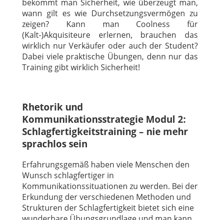
bekommt man Sicherheit, wie überzeugt man,
wann gilt es wie Durchsetzungsvermögen zu
zeigen? Kann man Coolness für
(Kalt-)Akquisiteure erlernen, brauchen das
wirklich nur Verkäufer oder auch der Student?
Dabei viele praktische Übungen, denn nur das
Training gibt wirklich Sicherheit!
Rhetorik und
Kommunikationsstrategie Modul 2:
Schlagfertigkeitstraining – nie mehr
sprachlos sein
Erfahrungsgemäß haben viele Menschen den
Wunsch schlagfertiger in
Kommunikationssituationen zu werden. Bei der
Erkundung der verschiedenen Methoden und
Strukturen der Schlagfertigkeit bietet sich eine
wunderbare Übungsgrundlage und man kann