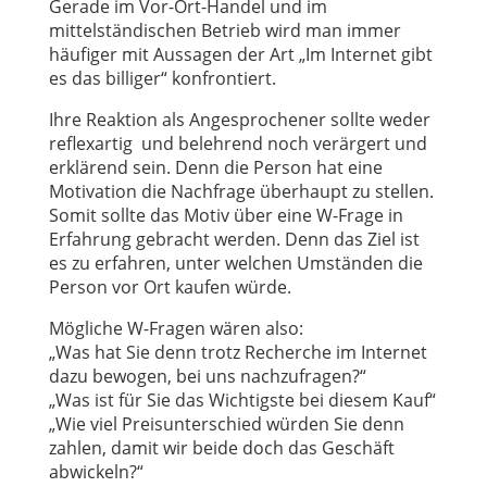
Gerade im Vor-Ort-Handel und im
mittelständischen Betrieb wird man immer
häufiger mit Aussagen der Art „Im Internet gibt
es das billiger“ konfrontiert.
Ihre Reaktion als Angesprochener sollte weder
reflexartig und belehrend noch verärgert und
erklärend sein. Denn die Person hat eine
Motivation die Nachfrage überhaupt zu stellen.
Somit sollte das Motiv über eine W-Frage in
Erfahrung gebracht werden. Denn das Ziel ist
es zu erfahren, unter welchen Umständen die
Person vor Ort kaufen würde.
Mögliche W-Fragen wären also:
„Was hat Sie denn trotz Recherche im Internet
dazu bewogen, bei uns nachzufragen?“
„Was ist für Sie das Wichtigste bei diesem Kauf“
„Wie viel Preisunterschied würden Sie denn
zahlen, damit wir beide doch das Geschäft
abwickeln?“