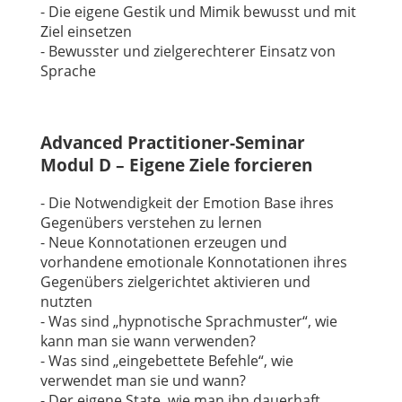
- Die eigene Gestik und Mimik bewusst und mit
Ziel einsetzen
- Bewusster und zielgerechterer Einsatz von
Sprache
Advanced Practitioner-Seminar
Modul D – Eigene Ziele forcieren
- Die Notwendigkeit der Emotion Base ihres
Gegenübers verstehen zu lernen
- Neue Konnotationen erzeugen und
vorhandene emotionale Konnotationen ihres
Gegenübers zielgerichtet aktivieren und
nutzten
- Was sind „hypnotische Sprachmuster“, wie
kann man sie wann verwenden?
- Was sind „eingebettete Befehle“, wie
verwendet man sie und wann?
- Der eigene State, wie man ihn dauerhaft