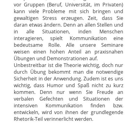
vor Gruppen (Beruf, Universität, im Privaten)
kann viele Probleme mit sich bringen und
gewaltigen Stress erzeugen. Zeit, dass Sie
daran etwas ändern. Denn an allen Stellen und
in alle Situationen, inden Menschen
interagieren, spielt Kommunikation eine
bedeutsame Rolle. Alle unsere Seminare
weisen einen hohen Anteil an praxisnahen
Übungen und Demonstrationen auf.
Unbestreitbar ist die Theorie wichtig, doch nur
durch Übung bekommt man die notwendige
Sicherheit in der Anwendung. Zudem ist es uns
wichtig, dass Humor und Spaß nicht zu kurz
kommen. Denn nur wenn Sie Freude an
verbalen Gefechten und Situationen der
intensiven Kommunikation finden bzw.
entwickeln, wird von ihnen der grundlegende
Rhetorik-Teil verinnerlicht werden.